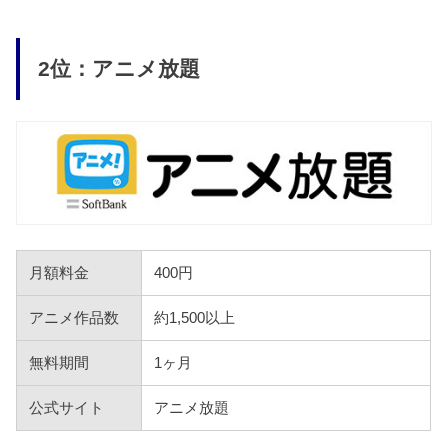
2位：アニメ放題
月額料金
400円
アニメ作品数
約1,500以上
無料期間
1ヶ月
公式サイト
アニメ放題