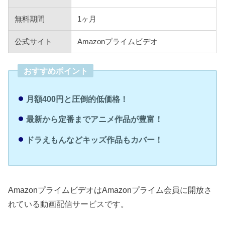
無料期間
1ヶ月
公式サイト
Amazonプライムビデオ
おすすめポイント
月額400円と圧倒的低価格！
最新から定番までアニメ作品が豊富！
ドラえもんなどキッズ作品もカバー！
AmazonプライムビデオはAmazonプライム会員に開放さ
れている動画配信サービスです。