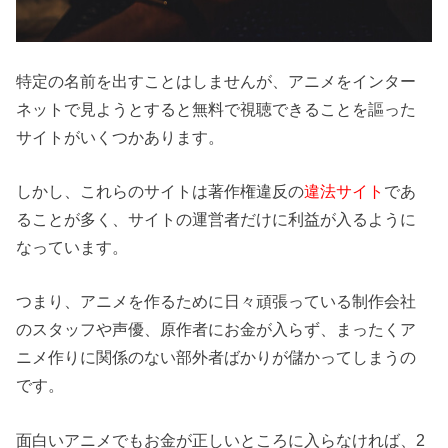
特定の名前を出すことはしませんが、アニメをインター
ネットで見ようとすると無料で視聴できることを謳った
サイトがいくつかあります。
しかし、これらのサイトは著作権違反の
違法サイト
であ
ることが多く、サイトの運営者だけに利益が入るように
なっています。
つまり、アニメを作るために日々頑張っている制作会社
のスタッフや声優、原作者にお金が入らず、まったくア
ニメ作りに関係のない部外者ばかりが儲かってしまうの
です。
面白いアニメでもお金が正しいところに入らなければ、2