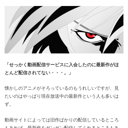
「せっかく動画配信サービスに入会したのに最新作がほ
とんど配信されてない・・・。」
懐かしのアニメがそろっているのもうれしいですが、見
たいのはやっぱり現在放送中の最新作という人も多いは
ず。
動画サイトによっては旧作ばかりの配信しているところ
もあれば、最新作をガンガン配信してくれるところもあ