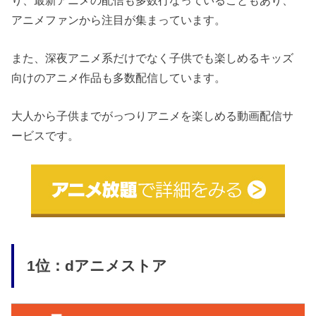
アニメファンから注目が集まっています。
また、深夜アニメ系だけでなく子供でも楽しめるキッズ
向けのアニメ作品も多数配信しています。
大人から子供までがっつりアニメを楽しめる動画配信サ
ービスです。
1位：dアニメストア