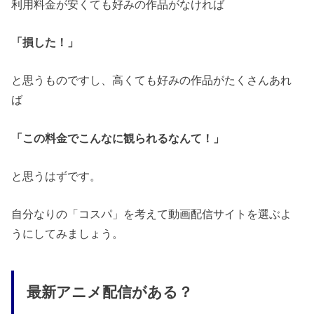
利用料金が安くても好みの作品がなければ
「損した！」
と思うものですし、高くても好みの作品がたくさんあれ
ば
「この料金でこんなに観られるなんて！」
と思うはずです。
自分なりの「コスパ」を考えて動画配信サイトを選ぶよ
うにしてみましょう。
最新アニメ配信がある？