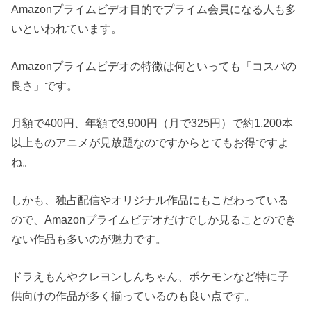
Amazonプライムビデオ目的でプライム会員になる人も多
いといわれています。
Amazonプライムビデオの特徴は何といっても「コスパの
良さ」です。
月額で400円、年額で3,900円（月で325円）で約1,200本
以上ものアニメが見放題なのですからとてもお得ですよ
ね。
しかも、独占配信やオリジナル作品にもこだわっている
ので、Amazonプライムビデオだけでしか見ることのでき
ない作品も多いのが魅力です。
ドラえもんやクレヨンしんちゃん、ポケモンなど特に子
供向けの作品が多く揃っているのも良い点です。