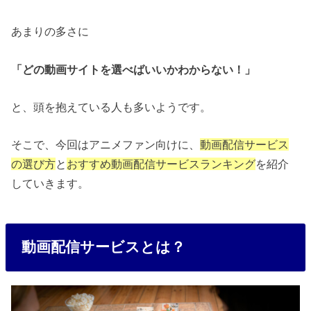
あまりの多さに
「どの動画サイトを選べばいいかわからない！」
と、頭を抱えている人も多いようです。
そこで、今回はアニメファン向けに、
動画配信サービス
の選び方
と
おすすめ動画配信サービスランキング
を紹介
していきます。
動画配信サービスとは？