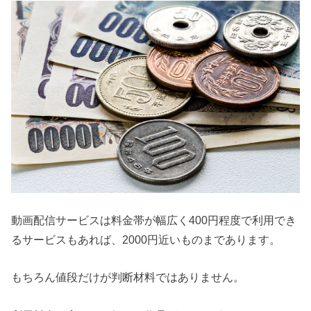
動画配信サービスは料金帯が幅広く400円程度で利用でき
るサービスもあれば、2000円近いものまであります。
もちろん値段だけが判断材料ではありません。