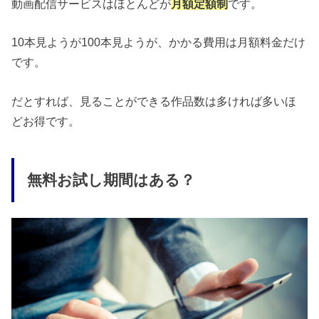
動画配信サービスはほとんどが
月額定額制
です。
10本見ようが100本見ようが、かかる費用は月額料金だけ
です。
だとすれば、見ることができる作品数は多ければ多いほ
どお得です。
無料お試し期間はある？