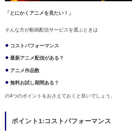
「とにかくアニメを見たい！」
そんな方が動画配信サービスを選ぶときは
コストパフォーマンス
最新アニメ配信がある？
アニメ作品数
無料お試し期間ある？
の4つのポイントをおさえておくと良いでしょう。
ポイント1:コストパフォーマンス