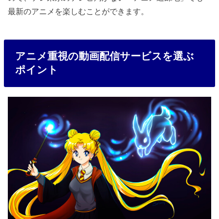
最新のアニメを楽しむことができます。
アニメ重視の動画配信サービスを選ぶ
ポイント