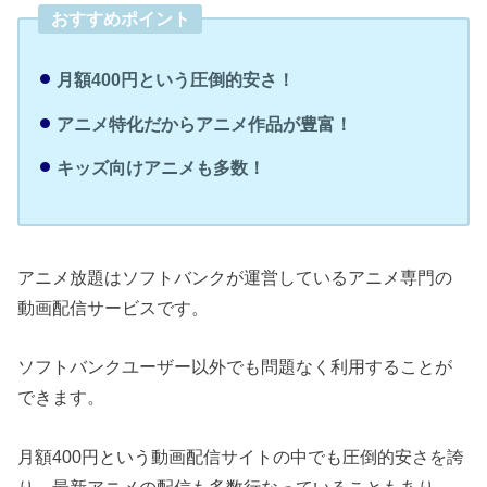
おすすめポイント
月額400円という圧倒的安さ！
アニメ特化だからアニメ作品が豊富！
キッズ向けアニメも多数！
アニメ放題はソフトバンクが運営しているアニメ専門の
動画配信サービスです。
ソフトバンクユーザー以外でも問題なく利用することが
できます。
月額400円という動画配信サイトの中でも圧倒的安さを誇
り、最新アニメの配信も多数行なっていることもあり、