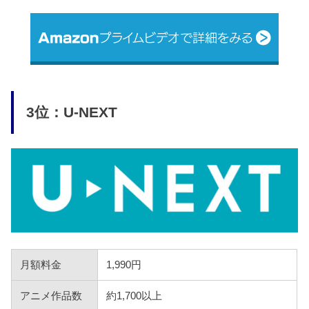
3位：U-NEXT
月額料金
1,990円
アニメ作品数
約1,700以上