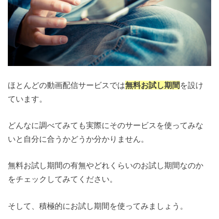
ほとんどの動画配信サービスでは
無料お試し期間
を設け
ています。
どんなに調べてみても実際にそのサービスを使ってみな
いと自分に合うかどうか分かりません。
無料お試し期間の有無やどれくらいのお試し期間なのか
をチェックしてみてください。
そして、積極的にお試し期間を使ってみましょう。