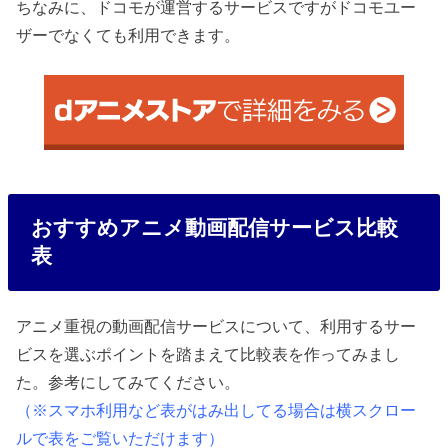
ちなみに、ドコモが運営するサービスですがドコモユー
ザーでなくても利用できます。
おすすめアニメ動画配信サービス比較
表
アニメ重視の動画配信サービスについて、利用するサー
ビスを選ぶポイントを踏まえて比較表を作ってみまし
た。参考にしてみてください。
（※スマホ利用など表がはみ出してる場合は横スクロー
ルで表をご覧いただけます）