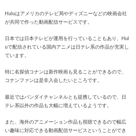
Huluはアメリカのテレビ局やディズニーなどの映画会社
が共同で作った動画配信サービスです。
日本では日本テレビが運用を行っていることもあり、Hul
uで配信されている国内アニメは日テレ系の作品が充実し
ています。
特に名探偵コナンは新作映画も見ることができるので、
コナンファンは是非入会したいところです。
最近ではバンダイチャンネルとも提携しているので、日
テレ系以外の作品も大幅に増えているようです。
また、海外のアニメーション作品も視聴できるので幅広
い趣味に対応できる動画配信サービスということができ