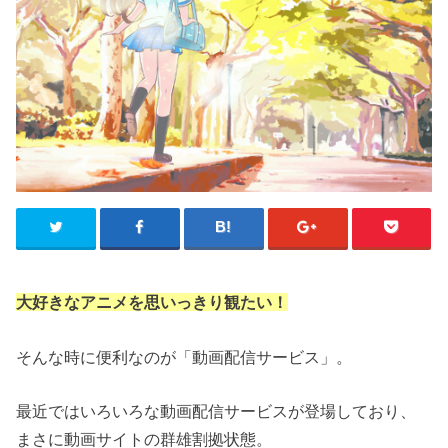
大好きなアニメを思いっきり観たい！
そんな時に便利なのが「動画配信サービス」。
最近ではいろいろな動画配信サービスが登場しており、
まさに動画サイトの群雄割拠状態。