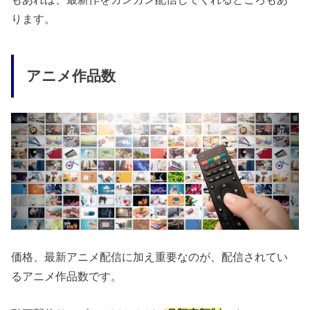
ります。
アニメ作品数
価格、最新アニメ配信に加え重要なのが、配信されてい
るアニメ作品数です。