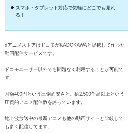
スマホ・タブレット対応で気軽にどこでも見れ
る！
dアニメストアはドコモがKADOKAWAと提携して作った
動画配信サービスです。
ドコモユーザー以外でも問題なく利用することが可能で
す。
月額400円という圧倒的安さと、約2,500作品以上という
圧倒的アニメ配信数を誇っています。
地上波放送中の最新アニメも他の動画サイトと比較して
も多く配信してます。