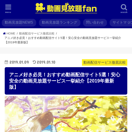
menu
search
動画見放題NEWS
動画見放題ランキング
問い合わせ
サイトマッ
HOME
動画配信サービス徹底比較
アニメ好き必見！おすすめ動画配信サイト5選！安心安全の動画見放題サービス一挙紹介
【2019年最新版】
2019.01.09
2019.01.10
動画配信サービス徹底比較
アニメ好き必見！おすすめ動画配信サイト5選！安心
安全の動画見放題サービス一挙紹介【2019年最新
版】