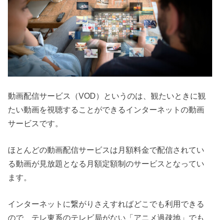
動画配信サービス（VOD）というのは、観たいときに観
たい動画を視聴することができるインターネットの動画
サービスです。
ほとんどの動画配信サービスは月額料金で配信されてい
る動画が見放題となる月額定額制のサービスとなってい
ます。
インターネットに繋がりさえすればどこでも利用できる
ので、テレ東系のテレビ局がない「アニメ過疎地」でも