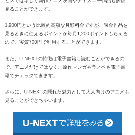
ビスでは珍しく新作アニメ映画やディズニー作品も多数
見ることができます。
1,900円という比較的高額な月額料金ですが、課金作品を
見るときに使えるポイントが毎月1,200ポイントもらえる
ので、実質700円で利用することができます。
また、U-NEXTの特徴は電子書籍も読むことができるの
で、アニメだけではなく、原作マンガやラノベも電子書
籍でチェックできます。
さらに、U-NEXTの隠れた魅力として大人向けのアニメも
見ることができちゃいます。