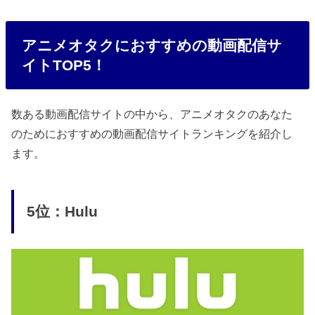
アニメオタクにおすすめの動画配信サ
イトTOP5！
数ある動画配信サイトの中から、アニメオタクのあなた
のためにおすすめの動画配信サイトランキングを紹介し
ます。
5位：Hulu