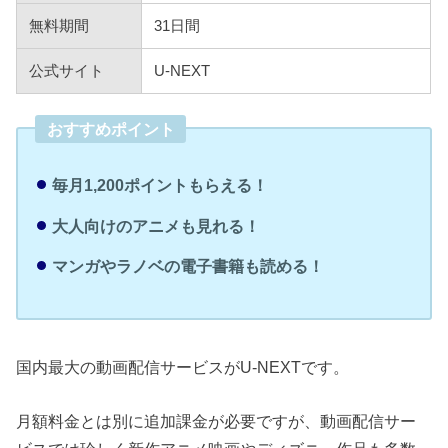
無料期間
31日間
公式サイト
U-NEXT
おすすめポイント
毎月1,200ポイントもらえる！
大人向けのアニメも見れる！
マンガやラノベの電子書籍も読める！
国内最大の動画配信サービスがU-NEXTです。
月額料金とは別に追加課金が必要ですが、動画配信サー