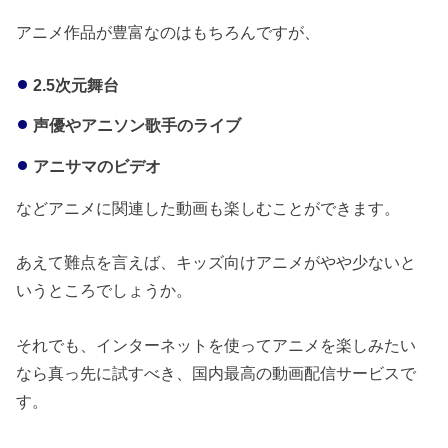
アニメ作品が豊富なのはもちろんですが、
2.5次元舞台
声優やアニソン歌手のライブ
アニサマのビデオ
などアニメに関連した動画も楽しむことができます。
あえて難点を言えば、キッズ向けアニメがやや少ないと
いうところでしょうか。
それでも、インターネットを使ってアニメを楽しみたい
なら真っ先に試すべき、国内最高の動画配信サービスで
す。