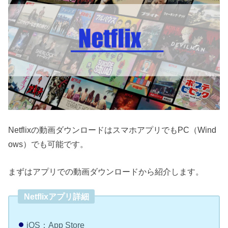
Netflixの動画ダウンロードはスマホアプリでもPC（Wind
ows）でも可能です。
まずはアプリでの動画ダウンロードから紹介します。
Netflixアプリ詳細
iOS：App Store