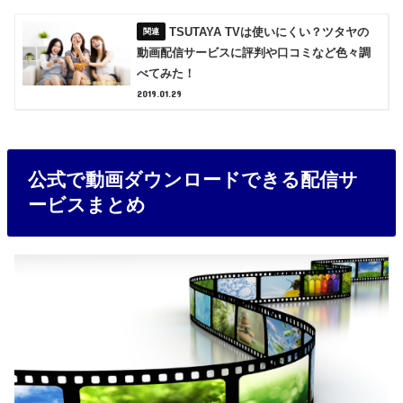
TSUTAYA TVは使いにくい？ツタヤの
動画配信サービスに評判や口コミなど色々調
べてみた！
2019.01.29
公式で動画ダウンロードできる配信サ
ービスまとめ