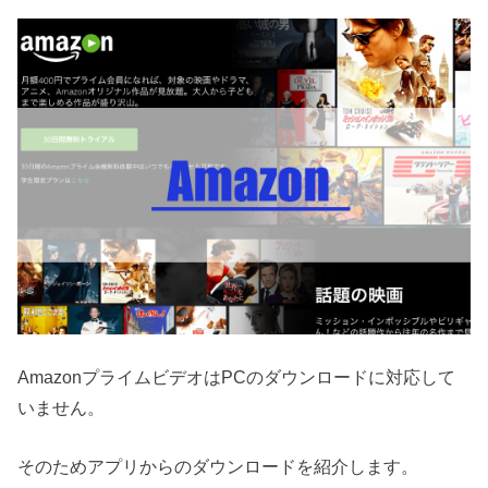
AmazonプライムビデオはPCのダウンロードに対応して
いません。
そのためアプリからのダウンロードを紹介します。