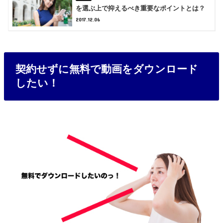
を選ぶ上で抑えるべき重要なポイントとは？
2017.12.06
契約せずに無料で動画をダウンロード
したい！