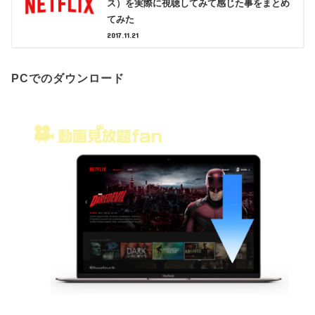
ス）を実際に視聴してみて感じた事をまとめ
てみた
2017.11.21
PCでのダウンロード