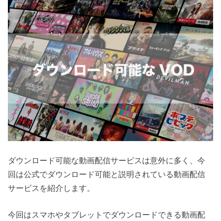
ダウンロード可能な動画配信サービスは意外に多く、今
回は公式でダウンロード可能と説明されている動画配信
サービスを紹介します。
今回はスマホやタブレットでダウンロードできる動画配