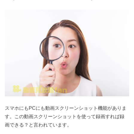
スマホにもPCにも動画スクリーンショット機能がありま
す。この動画スクリーンショットを使って録画すれば録
画できる？と言われています。