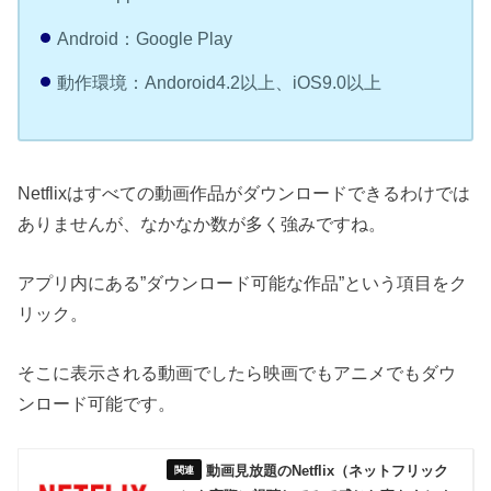
Android：Google Play
動作環境：Andoroid4.2以上、iOS9.0以上
Netflixはすべての動画作品がダウンロードできるわけでは
ありませんが、なかなか数が多く強みですね。
アプリ内にある”ダウンロード可能な作品”という項目をク
リック。
そこに表示される動画でしたら映画でもアニメでもダウ
ンロード可能です。
動画見放題のNetflix（ネットフリック