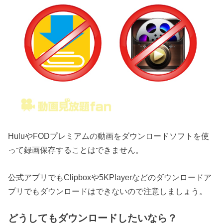
HuluやFODプレミアムの動画をダウンロードソフトを使
って録画保存することはできません。
公式アプリでもClipboxや5KPlayerなどのダウンロードア
プリでもダウンロードはできないので注意しましょう。
どうしてもダウンロードしたいなら？