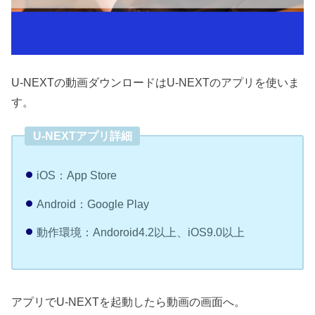
U-NEXTの動画ダウンロードはU-NEXTのアプリを使いま
す。
U-NEXTアプリ詳細
iOS：App Store
Android：Google Play
動作環境：Andoroid4.2以上、iOS9.0以上
アプリでU-NEXTを起動したら動画の画面へ。