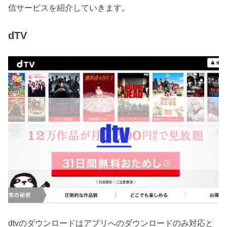
信サービスを紹介していきます。
dTV
dtvのダウンロードはアプリへのダウンロードのみ対応と