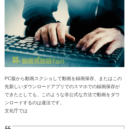
PC版から動画スクショして動画を録画保存、またはこの
先新しいダウンロードアプリでのスマホでの録画保存が
できたとしても、このような非公式な方法で動画をダウ
ンロードするのは違法です。
文化庁では