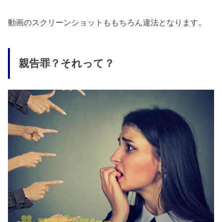
動画のスクリーンショットももちろん違法となります。
親告罪？それって？