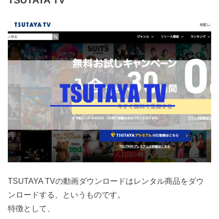
TSUTAYA TVの動画ダウンロードはレンタル商品をダウ
ンロードする、というものです。
特徴として、