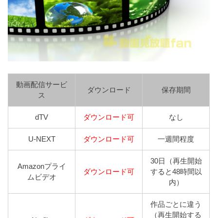
動画配信サービ
ダウンロード
保存期間
ス
dTV
ダウンロード可
なし
U-NEXT
ダウンロード可
一週間程度
30日（再生開始
Amazonプライ
ダウンロード可
すると48時間以
ムビデオ
内）
作品ごとに違う
（再生開始する