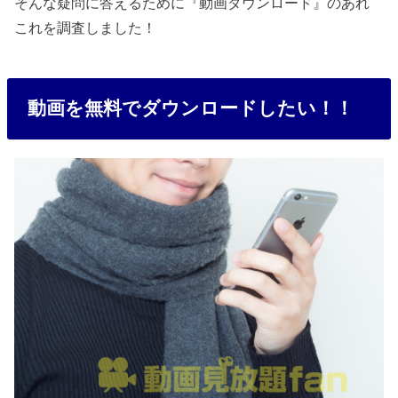
そんな疑問に答えるために『動画ダウンロード』のあれ
これを調査しました！
動画を無料でダウンロードしたい！！