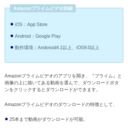
Amazonプライムビデオ詳細
iOS：App Store
Android：Google Play
動作環境：Andoroid4.1以上、iOS9.0以上
Amazonプライムビデオのアプリを開き、『プライム』と
画像の上に描いてある動画を選んで、ダウンロードボタ
ンをクリックするとダウンロードができます。
Amazonプライムビデオのダウンロードの特徴として、
25本まで動画がダウンロードが可能。