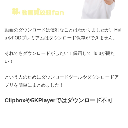
動画のダウンロードは便利なことはわかりましたが、Hul
uやFODプレミアムはダウンロード保存ができません。
それでもダウンロードがしたい！録画してHuluが観た
い！
という人のためにダウンロードツールやダウンロードア
プリを簡単にまとめました！
Clipboxや5KPlayerではダウンロード不可