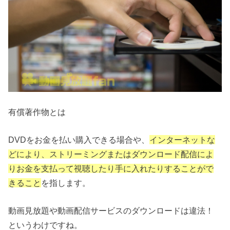
有償著作物とは
DVDをお金を払い購入できる場合や、
インターネットな
どにより、ストリーミングまたはダウンロード配信によ
りお金を支払って視聴したり手に入れたりすることがで
きること
を指します。
動画見放題や動画配信サービスのダウンロードは違法！
というわけですね。