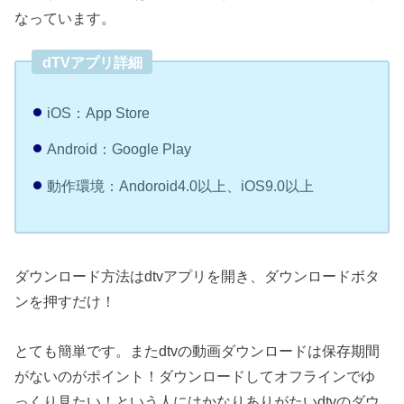
なっています。
dTVアプリ詳細
iOS：App Store
Android：Google Play
動作環境：Andoroid4.0以上、iOS9.0以上
ダウンロード方法はdtvアプリを開き、ダウンロードボタ
ンを押すだけ！
とても簡単です。またdtvの動画ダウンロードは保存期間
がないのがポイント！ダウンロードしてオフラインでゆ
っくり見たい！という人にはかなりありがたいdtvのダウ