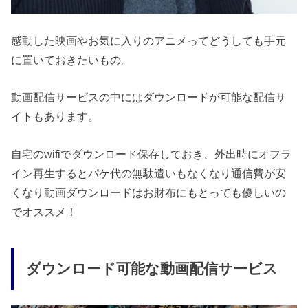
感動した映画やお気に入りのアニメってどうしても手元
に置いておきたいもの。
動画配信サービスの中にはダウンロードが可能な配信サ
イトもあります。
自宅のwifiでダウンロード保存しておき、外出時にオフラ
イン再生するとパケ代の無駄遣いもなくなり通信費が安
くなり動画ダウンロードはお財布にもとっても優しいの
でオススメ！
ダウンロード可能な動画配信サービス