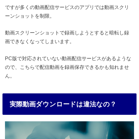
ですが多くの動画配信サービスのアプリでは動画スクリ
ーンショットを制限。
動画スクリーンショットで録画しようとすると暗転し録
画できなくなってしまいます。
PC版で対応されていない動画配信サービスがあるような
ので、こちらで配信動画を録画保存できるかも知れませ
ん。
実際動画ダウンロードは違法なの？