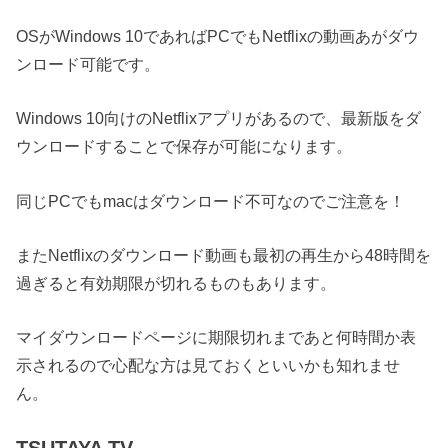
OSがWindows 10であればPCでもNetflixの動画あがダウ
ンロード可能です。
Windows 10向けのNetflixアプリがあるので、最新版をダ
ウンロードすることで保存が可能になります。
同じPCでもmacはダウンロード不可なのでご注意を！
またNetflixのダウンロード動画も最初の再生から48時間を
過ぎると有効期限が切れるものもあります。
マイダウンロードページに期限切れまであと何時間か表
示されるので心配な方は見ておくといいかも知れませ
ん。
TSUTAYA TV