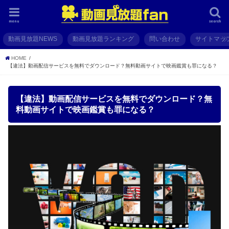
menu
search
動画見放題NEWS
動画見放題ランキング
問い合わせ
サイトマッ
HOME
【違法】動画配信サービスを無料でダウンロード？無料動画サイトで映画鑑賞も罪になる？
【違法】動画配信サービスを無料でダウンロード？無
料動画サイトで映画鑑賞も罪になる？