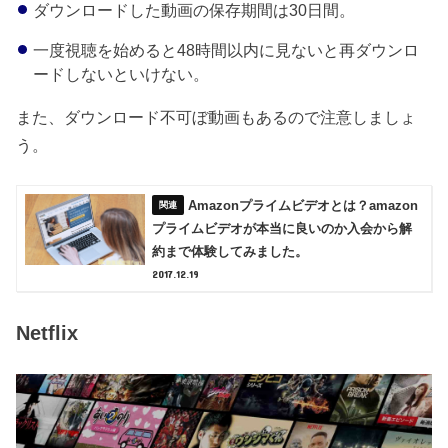
ダウンロードした動画の保存期間は30日間。
一度視聴を始めると48時間以内に見ないと再ダウンロ
ードしないといけない。
また、ダウンロード不可ぼ動画もあるので注意しましょ
う。
Amazonプライムビデオとは？amazon
プライムビデオが本当に良いのか入会から解
約まで体験してみました。
2017.12.19
Netflix