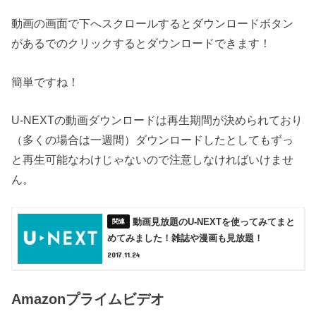
動画の画面で下へスクロールするとダウンロードボタン
があるでのクリックするとダウンロードできます！
簡単ですね！
U-NEXTの動画ダウンロードは再生期間が決められており
（多くの場合は一週間）ダウンロードしたとしてもずっ
と再生可能なわけじゃないので注意しなければいけませ
ん。
動画見放題のU-NEXTを使ってみてまと
めてみました！雑誌や漫画も見放題！
2017.11.24
Amazonプライムビデオ