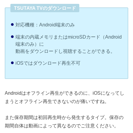
TSUTAYA TVのダウンロード
対応機種：Android端末のみ
端末の内蔵メモリまたはmicroSDカード（Android
端末のみ）に
動画をダウンロードし視聴することができる。
iOSではダウンロード再生不可
Androidはオフライン再生ができるのに、iOSになってし
まうとオフライン再生できないのが痛いですね。
また保存期間は初回再生時から発生するタイプ。保存の
期間自体は動画によって異なるのでご注意ください。