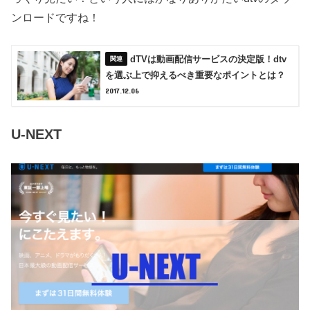
ンロードですね！
dTVは動画配信サービスの決定版！dtv
を選ぶ上で抑えるべき重要なポイントとは？
2017.12.06
U-NEXT