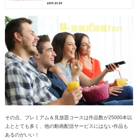
2019.01.09
その点、プレミアム＆見放題コースは作品数が25000本以
上ととても多く、他の動画配信サービスにはない作品も
あるのがいい！