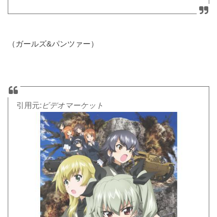
（ガールズ&パンツァー）
引用元:
ビデオマーケット