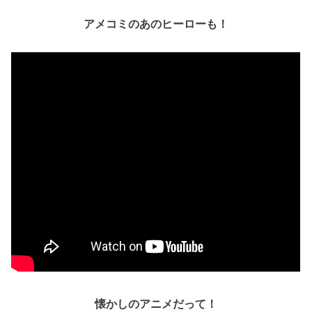
アメコミのあのヒーローも！
懐かしのアニメだって！