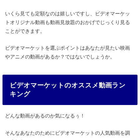
いくら見ても定額なのは嬉しいですし、ビデオマーケッ
トオリジナル動画も動画見放題のおかげでじっくり見る
ことができます。
ビデオマーケットを選ぶポイントはあなたが見たい映画
やアニメの動画があるか？ではないでしょうか。
ビデオマーケットのオススメ動画ラン
キング
どんな動画があるのか気になるぅ！
そんなあなたのためにビデオマーケットの人気動画を調