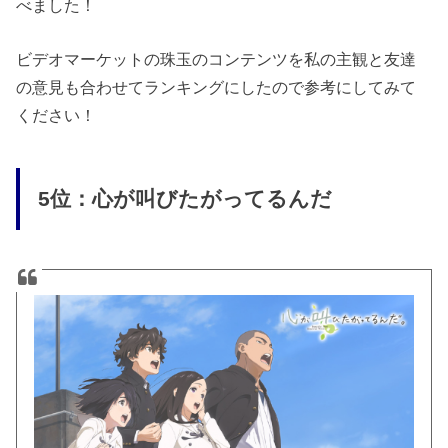
べました！
ビデオマーケットの珠玉のコンテンツを私の主観と友達
の意見も合わせてランキングにしたので参考にしてみて
ください！
5位：心が叫びたがってるんだ