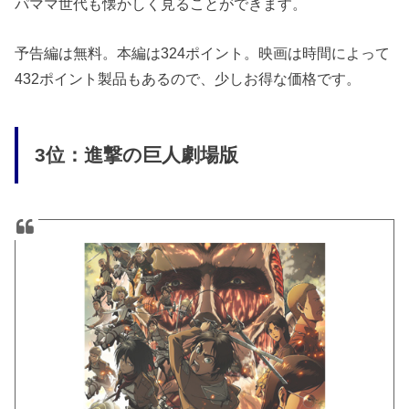
パママ世代も懐かしく見ることができます。
予告編は無料。本編は324ポイント。映画は時間によって
432ポイント製品もあるので、少しお得な価格です。
3位：進撃の巨人劇場版