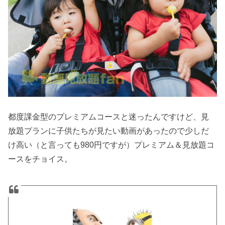
都度課金型のプレミアムコースと迷ったんですけど、見
放題プランに子供たちが見たい動画があったので少しだ
け高い（と言っても980円ですが）プレミアム＆見放題コ
ースをチョイス。