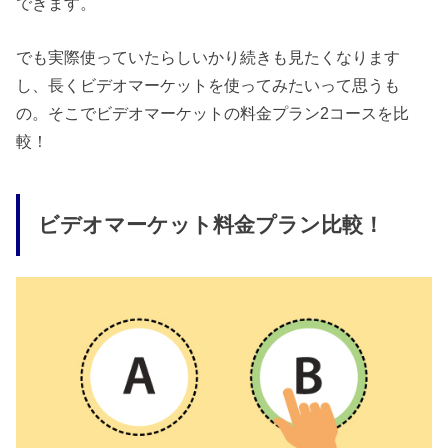
できます。
でも実際使っていたらしいかり続きも見たくなります
し、長くビデオマーケットを使ってみたいって思うも
の。そこでビデオマーケットの料金プラン2コースを比
較！
ビデオマーケット料金プラン比較！