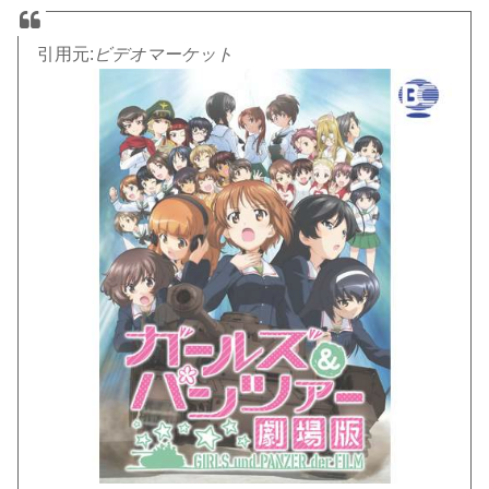
引用元:
ビデオマーケット