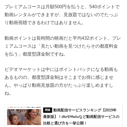
プレミアムコースは月額500円を払うと、540ポイントで
動画レンタルができますが、見放題ではないのでたっぷ
り動画視聴できるわけではありません。
動画ポイントは長時間の映画だと平均432ポイント。プレ
ミアムコースは「見たい動画を見つけたらその都度料金
を払う」都度型課金制ですね。
ビデオマーケットは中にはポイントバックになる動画も
あるものの、都度型課金制はそこまでお得に感じませ
ん。やっぱり動画見放題の方がたっぷり楽しめますし
ね。
動画配信サービスランキング【2019年
最新版】！dtvやHuluなど動画配信サービスの
比較と選び方を一挙公開！