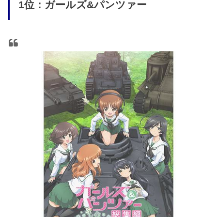
1位：ガールズ&パンツァー