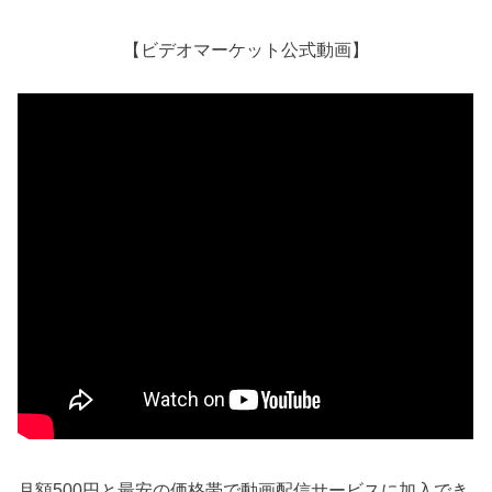
【ビデオマーケット公式動画】
月額500円と最安の価格帯で動画配信サービスに加入でき