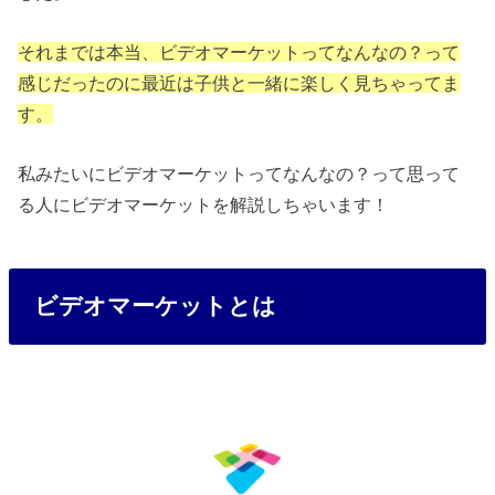
それまでは本当、ビデオマーケットってなんなの？って
感じだったのに最近は子供と一緒に楽しく見ちゃってま
す。
私みたいにビデオマーケットってなんなの？って思って
る人にビデオマーケットを解説しちゃいます！
ビデオマーケットとは