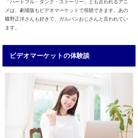
「ハートフル・タンク・ストーリー」とも言われるアニ
メは、劇場版もビデオマーケットで視聴できます。あの
蝶野正洋さんも好きで、ガルパンおじさんと言われてい
ます。
ビデオマーケットの体験談