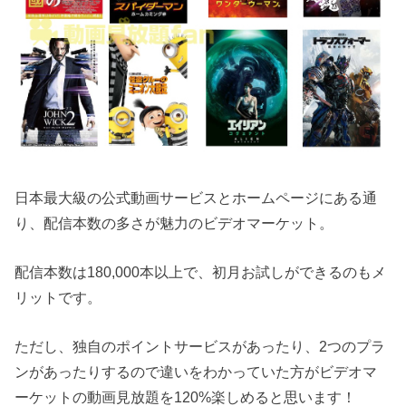
日本最大級の公式動画サービスとホームページにある通
り、配信本数の多さが魅力のビデオマーケット。
配信本数は180,000本以上で、初月お試しができるのもメ
リットです。
ただし、独自のポイントサービスがあったり、2つのプラ
ンがあったりするので違いをわかっていた方がビデオマ
ーケットの動画見放題を120%楽しめると思います！