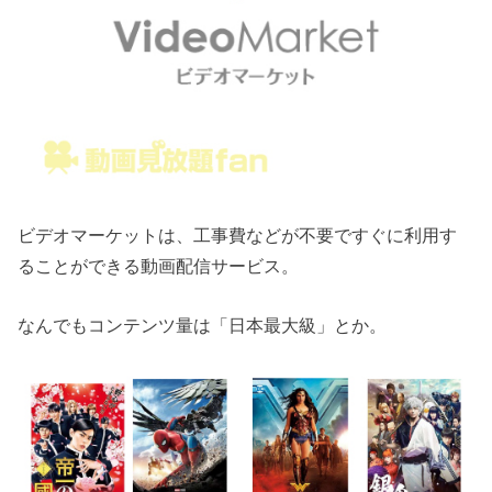
ビデオマーケットは、工事費などが不要ですぐに利用す
ることができる動画配信サービス。
なんでもコンテンツ量は「日本最大級」とか。