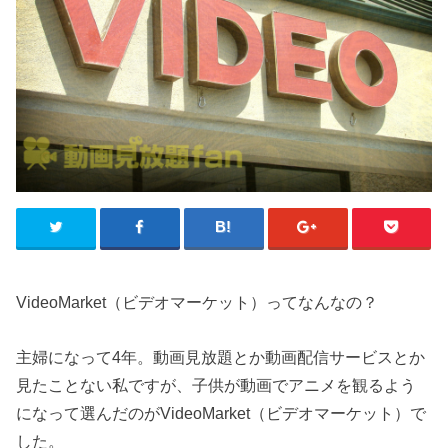
VideoMarket（ビデオマーケット）ってなんなの？
主婦になって4年。動画見放題とか動画配信サービスとか
見たことない私ですが、子供が動画でアニメを観るよう
になって選んだのがVideoMarket（ビデオマーケット）で
した。