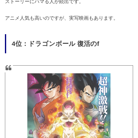
ストーリーにハマる人が続出です。
アニメ人気も高いのですが、実写映画もあります。
4位：ドラゴンボール 復活のf