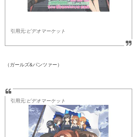
引用元:
ビデオマーケット
（ガールズ&パンツァー）
引用元:
ビデオマーケット