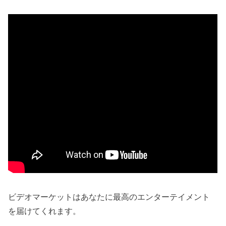
ビデオマーケットはあなたに最高のエンターテイメント
を届けてくれます。