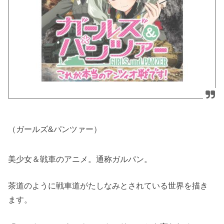
（ガールズ&パンツァー）
美少女＆戦車のアニメ。通称ガルパン。
茶道のように戦車道がたしなみとされている世界を描き
ます。