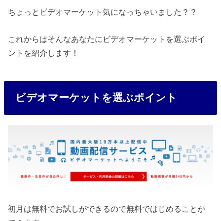
ちょっとビデオマーケット気になっちゃいました？？
これからはそんなあなたにビデオマーケットを選ぶポイ
ントを紹介します！
ビデオマーケットを選ぶポイント
初月は無料でお試しができるので無料ではじめることが