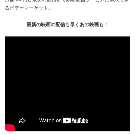
るビデオマーケット。
最新の映画の配信も早くあの映画も！