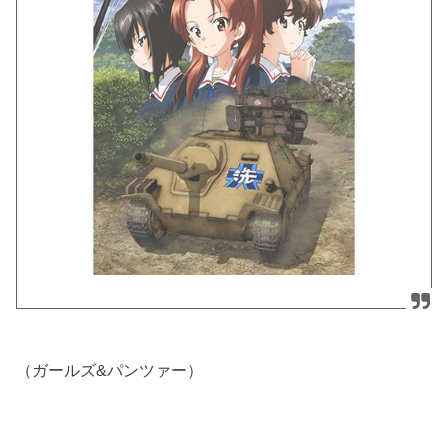
（ガールズ&パンツァー）