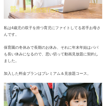
私は4歳児の双子を持つ育児にファイトしてる若手お母さ
んです。
保育園の冬休みで長期のお休み、それに年末年始はパパ
も長い休みになるので、思い切って動画見放題に契約し
ました。
加入した料金プランはプレミアム＆見放題コース。