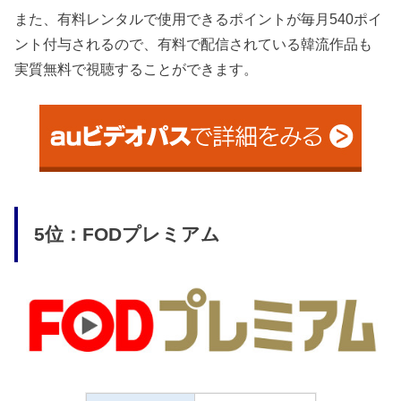
また、有料レンタルで使用できるポイントが毎月540ポイ
ント付与されるので、有料で配信されている韓流作品も
実質無料で視聴することができます。
5位：FODプレミアム