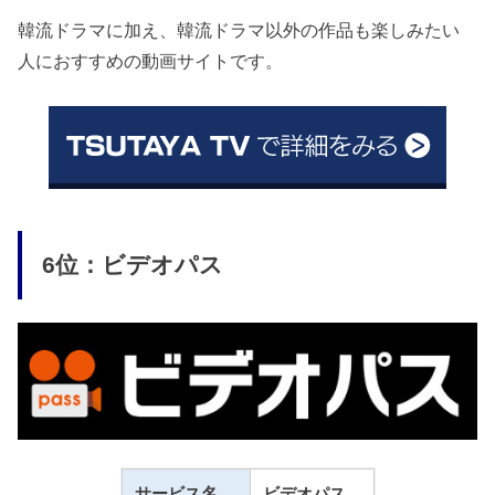
韓流ドラマに加え、韓流ドラマ以外の作品も楽しみたい
人におすすめの動画サイトです。
6位：ビデオパス
サービス名
ビデオパス