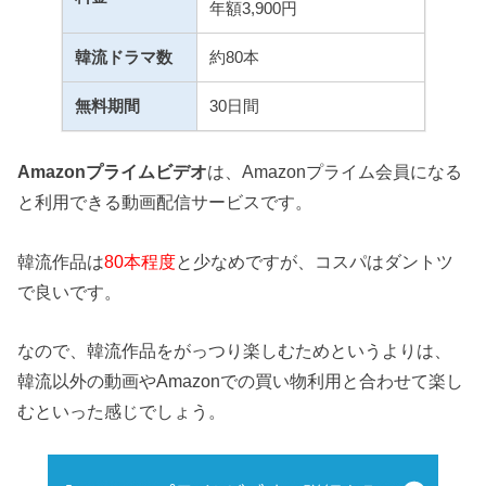
年額3,900円
韓流ドラマ数
約80本
無料期間
30日間
Amazonプライムビデオ
は、Amazonプライム会員になる
と利用できる動画配信サービスです。
韓流作品は
80本程度
と少なめですが、コスパはダントツ
で良いです。
なので、韓流作品をがっつり楽しむためというよりは、
韓流以外の動画やAmazonでの買い物利用と合わせて楽し
むといった感じでしょう。