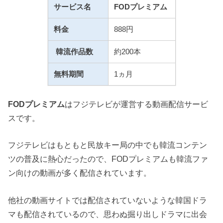
サービス名
FODプレミアム
料金
888円
韓流作品数
約200本
無料期間
1ヵ月
FODプレミアム
はフジテレビが運営する動画配信サービ
スです。
フジテレビはもともと民放キー局の中でも韓流コンテン
ツの普及に熱心だったので、FODプレミアムも韓流ファ
ン向けの動画が多く配信されています。
他社の動画サイトでは配信されていないような韓国ドラ
マも配信されているので、思わぬ掘り出しドラマに出会