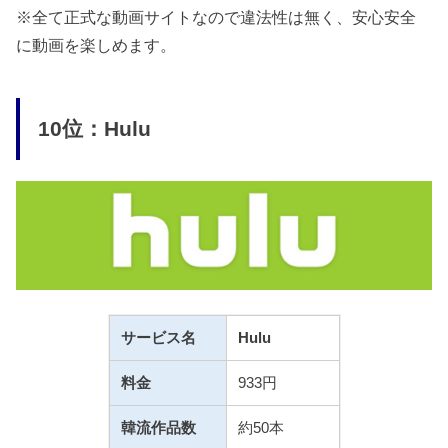
※全て正式な動画サイトなので違法性は無く、安心安全
に動画を楽しめます。
10位：Hulu
サービス名
Hulu
料金
933円
韓流作品数
約50本