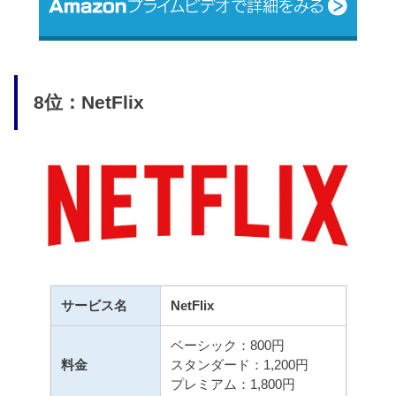
8位：NetFlix
サービス名
NetFlix
ベーシック：800円
料金
スタンダード：1,200円
プレミアム：1,800円