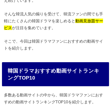
え続けています。
そんな韓流人気の煽りを受けて、韓流ファンの間でも手
軽にたくさんの韓国ドラマを楽しめると
動画見放題サー
ビス
が注目を集めています。
そこで、今回は韓国ドラマファンにおすすめの動画サイ
トを紹介します。
韓国ドラマおすすめ動画サイトランキ
ングTOP10
多数ある動画サイトの中から、韓国ドラマファンにおす
すめの動画サイトランキングTOP10を紹介します。