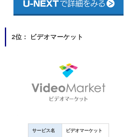
2位： ビデオマーケット
サービス名
ビデオマーケット