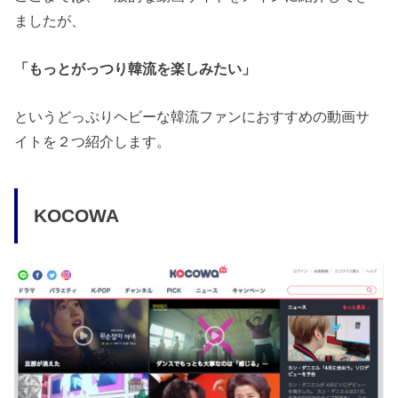
ましたが、
「もっとがっつり韓流を楽しみたい」
というどっぷりヘビーな韓流ファンにおすすめの動画サ
イトを２つ紹介します。
KOCOWA