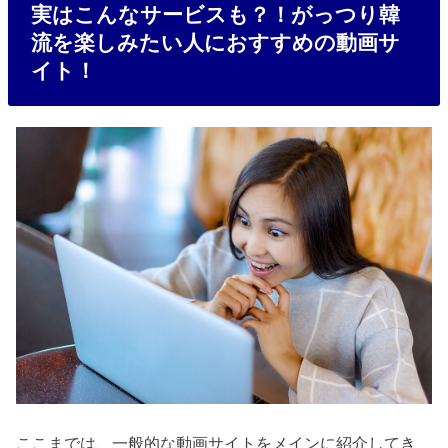
実はこんなサービスも？！がっつり韓
流を楽しみたい人におすすめの動画サ
イト！
ここまでは、一般的な動画サイトをメインに紹介してき