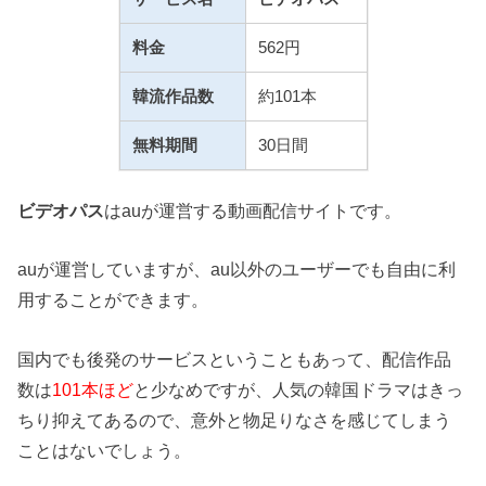
料金
562円
韓流作品数
約101本
無料期間
30日間
ビデオパス
はauが運営する動画配信サイトです。
auが運営していますが、au以外のユーザーでも自由に利
用することができます。
国内でも後発のサービスということもあって、配信作品
数は
101本ほど
と少なめですが、人気の韓国ドラマはきっ
ちり抑えてあるので、意外と物足りなさを感じてしまう
ことはないでしょう。