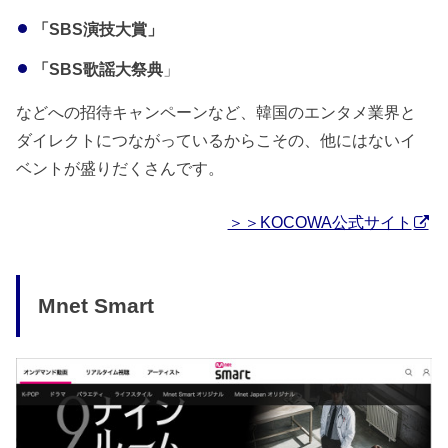
「SBS演技大賞」
「SBS歌謡大祭典
」
などへの招待キャンペーンなど、韓国のエンタメ業界と
ダイレクトにつながっているからこその、他にはないイ
ベントが盛りだくさんです。
＞＞KOCOWA公式サイト
Mnet Smart