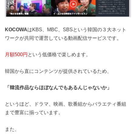
KOCOWA
はKBS、MBC、SBSという韓国の３大ネット
ワークが共同で運営している動画配信サービスです。
月額500円
という低価格で楽しめます。
韓国から直にコンテンツが提供されているため、
「韓流作品ならほぼなんでもあるんじゃないか」
というほど、ドラマ、映画、歌番組からバラエティ番組
まで豊富に揃っています。
また、