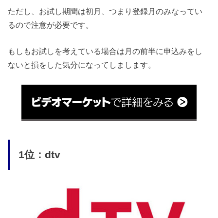
ただし、お試し期間は初月、つまり登録月のみなってい
るので注意が必要です。
もしもお試しを考えている場合は月の前半に申込みをし
ないと損をした気分になってしまします。
1位：dtv