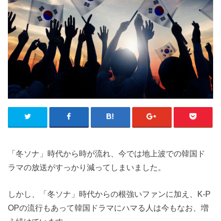
「冬ソナ」時代から時が流れ、今では地上波での韓国ド
ラマの放送がすっかり減ってしまいました。
しかし、「冬ソナ」時代からの根強いファンに加え、K-P
OPの流行もあって韓国ドラマにハマる人は今もなお、増