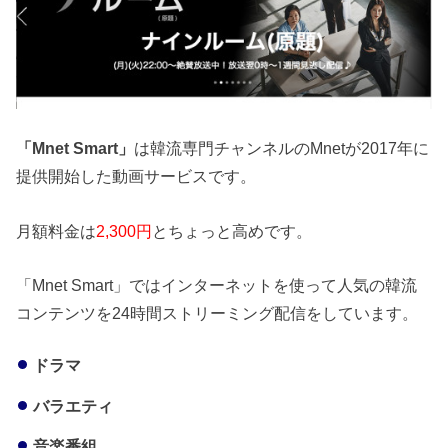
「Mnet Smart」
は韓流専門チャンネルのMnetが2017年に
提供開始した動画サービスです。
月額料金は
2,300円
とちょっと高めです。
「Mnet Smart」ではインターネットを使って人気の韓流
コンテンツを24時間ストリーミング配信をしています。
ドラマ
バラエティ
音楽番組