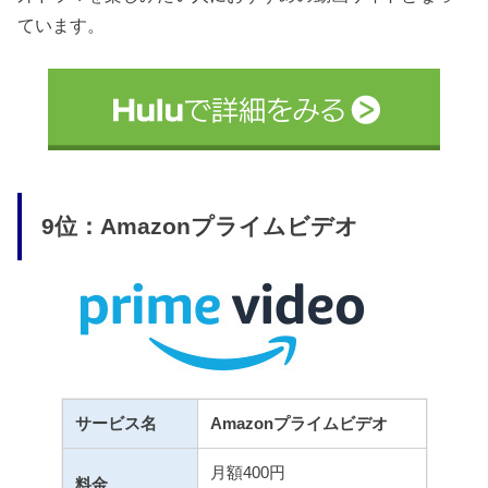
ています。
9位：Amazonプライムビデオ
サービス名
Amazonプライムビデオ
月額400円
料金