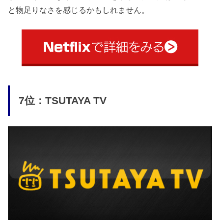
と物足りなさを感じるかもしれません。
7位：TSUTAYA TV