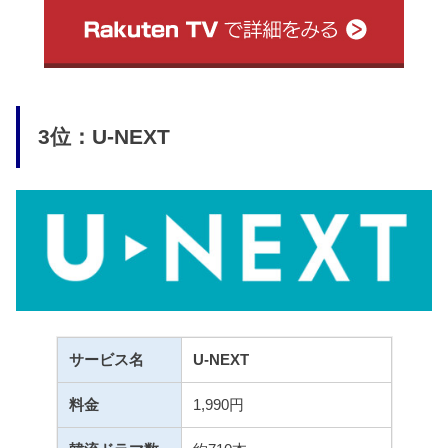
3位：U-NEXT
サービス名
U-NEXT
料金
1,990円