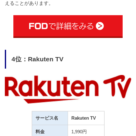
えることがあります。
4位：Rakuten TV
サービス名
Rakuten TV
料金
1,990円