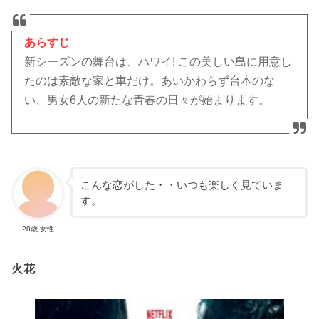
あらすじ
新シーズンの舞台は、ハワイ! この美しい島に用意し
たのは素敵な家と車だけ。あいかわらず台本のな
い、男女6人の新たな青春の日々が始まります。
こんな恋がした・・いつも楽しく見ていま
す。
28歳 女性
火花