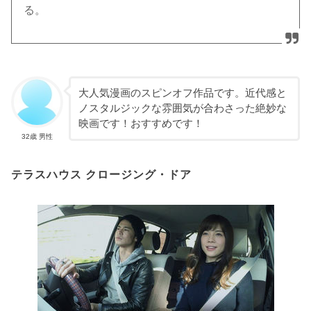
る。
大人気漫画のスピンオフ作品です。近代感と
ノスタルジックな雰囲気が合わさった絶妙な
映画です！おすすめです！
32歳 男性
テラスハウス クロージング・ドア