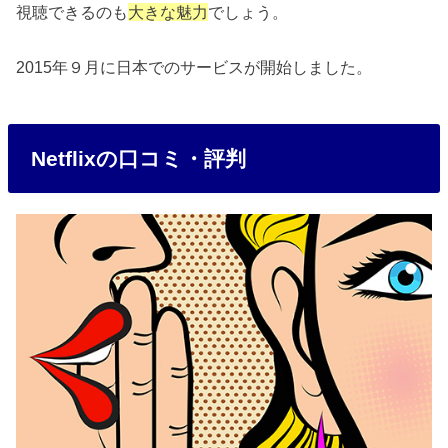
視聴できるのも
大きな魅力
でしょう。
2015年９月に日本でのサービスが開始しました。
Netflixの口コミ・評判