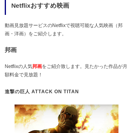
Netflixおすすめ映画
動画見放題サービスのNetflixで視聴可能な人気映画（邦
画・洋画）をご紹介します。
邦画
Netflixの人気
邦画
をご紹介致します。見たかった作品が月
額料金で見放題！
進撃の巨人 ATTACK ON TITAN