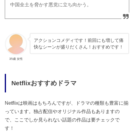
中国全土を脅かす悪党に立ち向かう。
アクションコメディです！前回にも増して痛
快なシーンが盛りだくさん！おすすめです！
35歳 女性
Netflixおすすめドラマ
Netflixは映画はもちろんですが、ドラマの種類も豊富に揃
っています。独占配信やオリジナル作品もありますの
で、ここでしか見られない話題の作品は要チェックで
す！