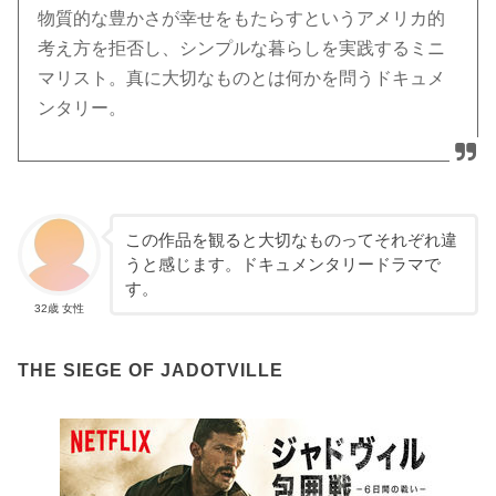
物質的な豊かさが幸せをもたらすというアメリカ的
考え方を拒否し、シンプルな暮らしを実践するミニ
マリスト。真に大切なものとは何かを問うドキュメ
ンタリー。
この作品を観ると大切なものってそれぞれ違
うと感じます。ドキュメンタリードラマで
す。
32歳 女性
THE SIEGE OF JADOTVILLE