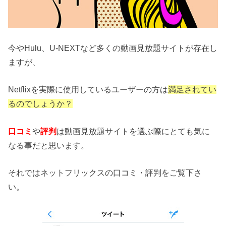
今やHulu、U-NEXTなど多くの動画見放題サイトが存在し
ますが、
Netflixを実際に使用しているユーザーの方は
満足されてい
るのでしょうか？
口コミ
や
評判
は動画見放題サイトを選ぶ際にとても気に
なる事だと思います。
それではネットフリックスの口コミ・評判をご覧下さ
い。