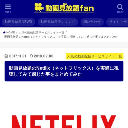
menu
search
動画見放題NEWS
動画見放題ランキング
問い合わせ
サイトマッ
HOME
人気の動画配信サービスサイト一覧
動画見放題のNetflix（ネットフリックス）を実際に視聴してみて感じた事をまとめてみた
2017.11.21
2018.02.08
人気の動画配信サービスサイト一覧
動画見放題のNetflix（ネットフリックス）を実際に視
聴してみて感じた事をまとめてみた