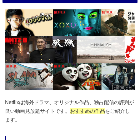
Netflixは海外ドラマ、オリジナル作品、独占配信の評判が
良い動画見放題サイトです。
おすすめの作品
をご紹介し
ます。