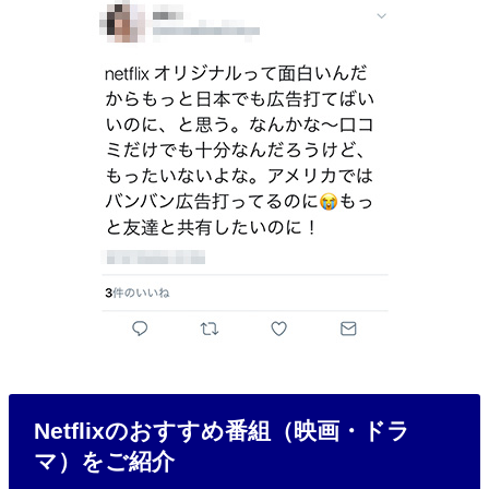
Netflixのおすすめ番組（映画・ドラ
マ）をご紹介