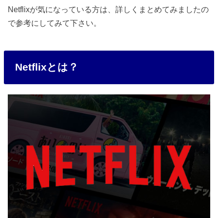
Netflixが気になっている方は、詳しくまとめてみましたの
で参考にしてみて下さい。
Netflixとは？