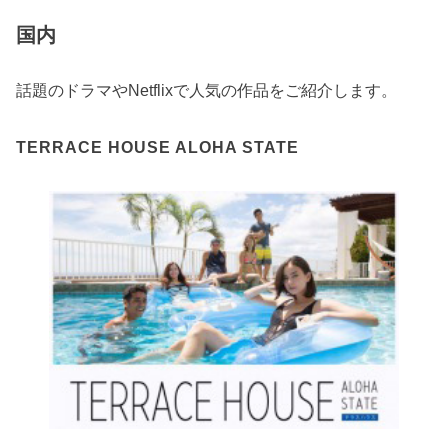
国内
話題のドラマやNetflixで人気の作品をご紹介します。
TERRACE HOUSE ALOHA STATE