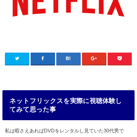
ネットフリックスを実際に視聴体験し
てみて思った事
私は暇さえあればDVDをレンタルし見ていた30代男で